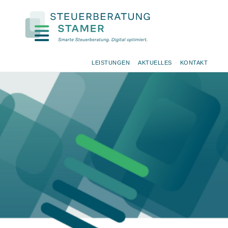
LEISTUNGEN
AKTUELLES
KONTAKT