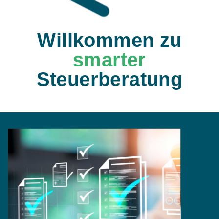
Willkommen zu
smarter
Steuerberatung