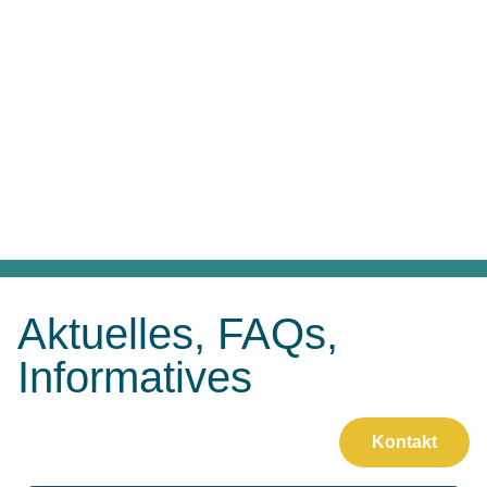
Aktuelles, FAQs,
Informatives
Kontakt