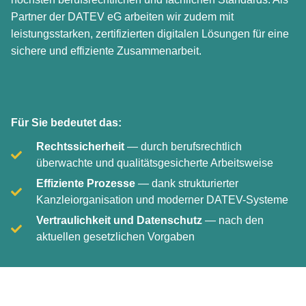
Partner der DATEV eG arbeiten wir zudem mit
leistungsstarken, zertifizierten digitalen Lösungen für eine
sichere und effiziente Zusammenarbeit.
Für Sie bedeutet das:
Rechtssicherheit
— durch berufsrechtlich
überwachte und qualitätsgesicherte Arbeitsweise
Effiziente Prozesse
— dank strukturierter
Kanzleiorganisation und moderner DATEV-Systeme
Vertraulichkeit und Datenschutz
— nach den
aktuellen gesetzlichen Vorgaben