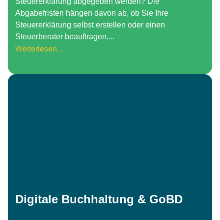
Steuererklärung abgegeben werden? Die
Abgabefristen hängen davon ab, ob Sie Ihre
Steuererklärung selbst erstellen oder einen
Steuerberater beauftragen....
Weiterlesen...
Digitale Buchhaltung & GoBD