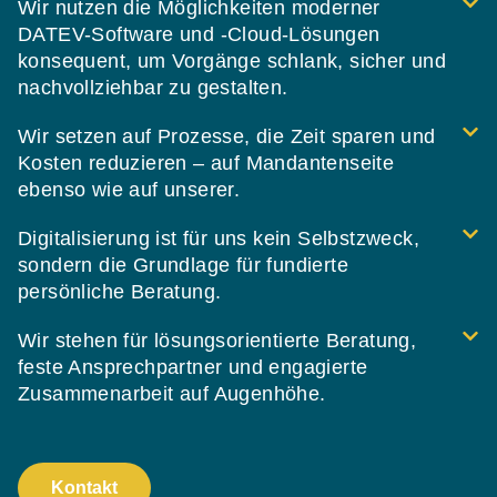
Wir nutzen die Möglichkeiten moderner
DATEV-Software und -Cloud-Lösungen
konsequent, um Vorgänge schlank, sicher und
nachvollziehbar zu gestalten.
Wir setzen auf Prozesse, die Zeit sparen und
Kosten reduzieren – auf Mandantenseite
ebenso wie auf unserer.
Digitalisierung ist für uns kein Selbstzweck,
sondern die Grundlage für fundierte
persönliche Beratung.
Wir stehen für lösungsorientierte Beratung,
feste Ansprechpartner und engagierte
Zusammenarbeit auf Augenhöhe.
Kontakt