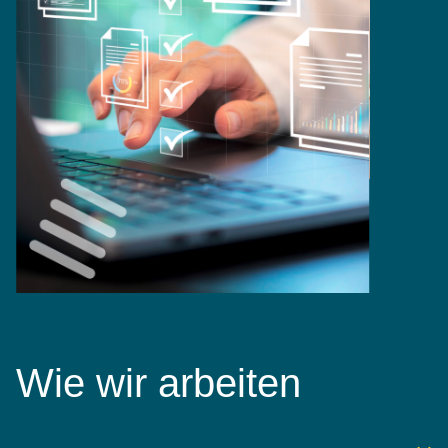
Wie wir arbeiten