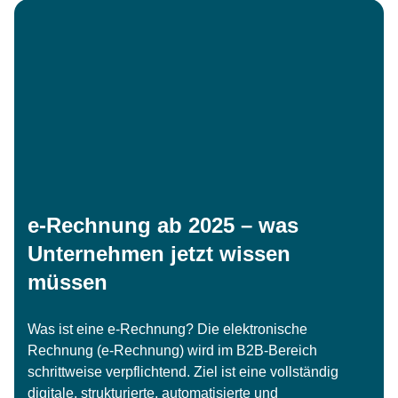
e-Rechnung ab 2025 – was
Unternehmen jetzt wissen
müssen
Was ist eine e-Rechnung? Die elektronische
Rechnung (e-Rechnung) wird im B2B-Bereich
schrittweise verpflichtend. Ziel ist eine vollständig
digitale, strukturierte, automatisierte und