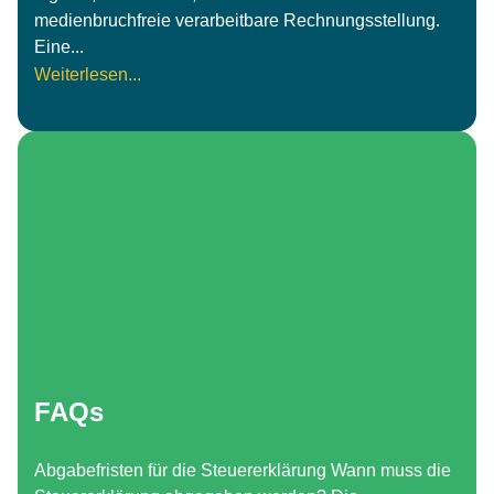
medienbruchfreie verarbeitbare Rechnungsstellung.
Eine...
Weiterlesen...
FAQs
Abgabefristen für die Steuererklärung Wann muss die