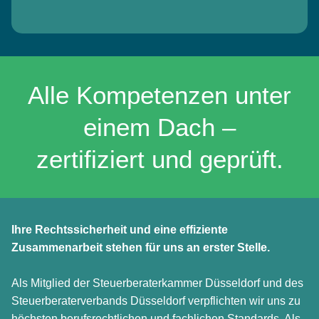
Alle Kompetenzen unter
einem Dach –
zertifiziert und geprüft.
Ihre Rechtssicherheit und eine effiziente
Zusammenarbeit stehen für uns an erster Stelle.
Als Mitglied der Steuerberaterkammer Düsseldorf und des
Steuerberaterverbands Düsseldorf verpflichten wir uns zu
höchsten berufsrechtlichen und fachlichen Standards. Als