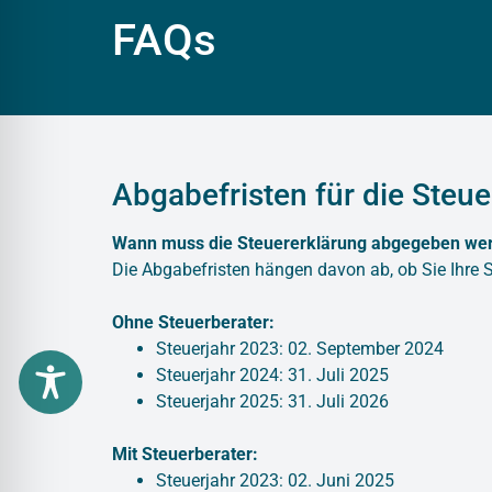
FAQs
Abgabefristen für die Steu
Wann muss die Steuererklärung abgegeben we
Die Abgabefristen hängen davon ab, ob Sie Ihre S
Ohne Steuerberater:
Steuerjahr 2023: 02. September 2024
Steuerjahr 2024: 31. Juli 2025
Steuerjahr 2025: 31. Juli 2026
Mit Steuerberater:
Steuerjahr 2023: 02. Juni 2025