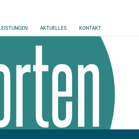
LEISTUNGEN
AKTUELLES
KONTAKT