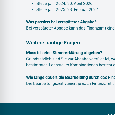
Steuerjahr 2024: 30. April 2026
Steuerjahr 2025: 28. Februar 2027
Was passiert bei verspäteter Abgabe?
Bei verspäteter Abgabe kann das Finanzamt ein
Weitere häufige Fragen
Muss ich eine Steuererklärung abgeben?
Grundsätzlich sind Sie zur Abgabe verpflichtet, w
bestimmten Lohnsteuer-Kombinationen besteht e
Wie lange dauert die Bearbeitung durch das Fi
Die Bearbeitungszeit variiert je nach Finanzamt 