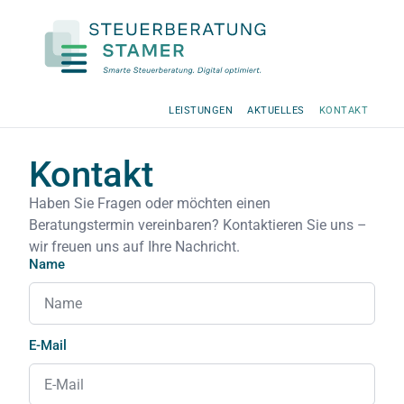
LEISTUNGEN
AKTUELLES
KONTAKT
Kontakt
Haben Sie Fragen oder möchten einen
Beratungstermin vereinbaren? Kontaktieren Sie uns –
wir freuen uns auf Ihre Nachricht.
Name
E-Mail