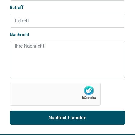
Betreff
Nachricht
Nachricht senden