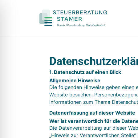
Datenschutz­erklä
1. Datenschutz auf einen Blick
Allgemeine Hinweise
Die folgenden Hinweise geben einen e
Website besuchen. Personenbezogene D
Informationen zum Thema Datenschutz
Datenerfassung auf dieser Website
Wer ist verantwortlich für die Date
Die Datenverarbeitung auf dieser Web
„Hinweis zur Verantwortlichen Stelle“