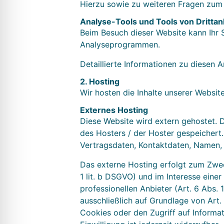
Hierzu sowie zu weiteren Fragen zum
Analyse-Tools und Tools von Dritt­an
Beim Besuch dieser Website kann Ihr 
Analyseprogrammen.
Detaillierte Informationen zu diesen
2. Hosting
Wir hosten die Inhalte unserer Websit
Externes Hosting
Diese Website wird extern gehostet. 
des Hosters / der Hoster gespeichert
Vertragsdaten, Kontaktdaten, Namen, 
Das externe Hosting erfolgt zum Zwec
1 lit. b DSGVO) und im Interesse einer
professionellen Anbieter (Art. 6 Abs. 
ausschließlich auf Grundlage von Art.
Cookies oder den Zugriff auf Informa