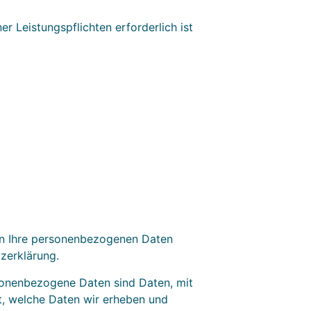
er Leistungspflichten erforderlich ist
eln Ihre personenbezogenen Daten
zerklärung.
onenbezogene Daten sind Daten, mit
rt, welche Daten wir erheben und