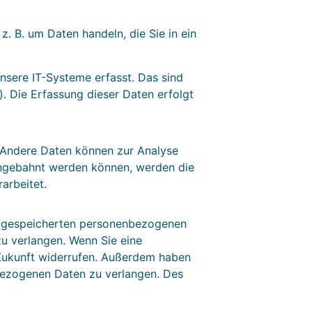
z. B. um Daten handeln, die Sie in ein
nsere IT-Systeme erfasst. Das sind
). Die Erfassung dieser Daten erfolgt
n. Andere Daten können zur Analyse
angebahnt werden können, werden die
arbeitet.
er gespeicherten personenbezogenen
zu verlangen. Wenn Sie eine
e Zukunft widerrufen. Außerdem haben
bezogenen Daten zu verlangen. Des