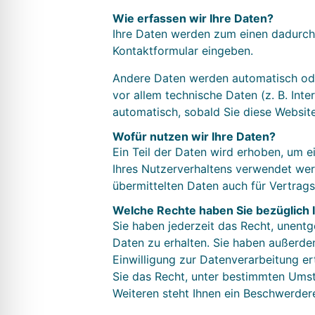
Wie erfassen wir Ihre Daten?
Ihre Daten werden zum einen dadurch e
Kontaktformular eingeben.
Andere Daten werden automatisch oder
vor allem technische Daten (z. B. Int
automatisch, sobald Sie diese Website
Wofür nutzen wir Ihre Daten?
Ein Teil der Daten wird erhoben, um e
Ihres Nutzerverhaltens verwendet we
übermittelten Daten auch für Vertrag
Welche Rechte haben Sie bezüglich 
Sie haben jederzeit das Recht, unent
Daten zu erhalten. Sie haben außerde
Einwilligung zur Datenverarbeitung er
Sie das Recht, unter bestimmten Ums
Weiteren steht Ihnen ein Beschwerder