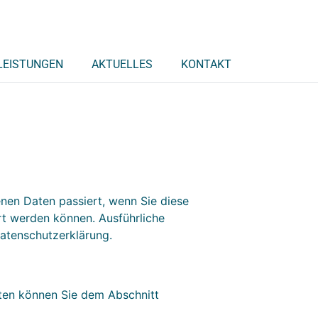
LEISTUNGEN
AKTUELLES
KONTAKT
nen Daten passiert, wenn Sie diese
rt werden können. Ausführliche
atenschutzerklärung.
aten können Sie dem Abschnitt